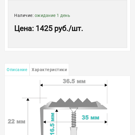
Наличие:
ожидание 1 день
Цена
:
1425 руб.
/шт.
Описание
Характеристики