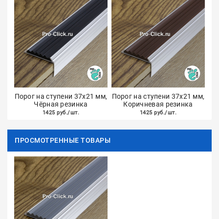
Порог на ступени 37x21 мм,
Порог на ступени 37х21 мм,
Чёрная резинка
Коричневая резинка
1425 руб./шт.
1425 руб./шт.
ПРОСМОТРЕННЫЕ ТОВАРЫ