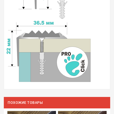
ПОХОЖИЕ ТОВАРЫ