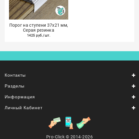
Порог на ступени 37х21 мм,
Серая резинка
1425 руб./шт.
Контакты
Разделы
Информация
Личный Кабинет
Pro-Click © 2014-2026