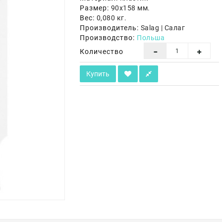
Размер:
90х158 мм.
Вес:
0,080 кг.
Производитель:
Salag | Салаг
Производство:
Польша
Количество
Купить