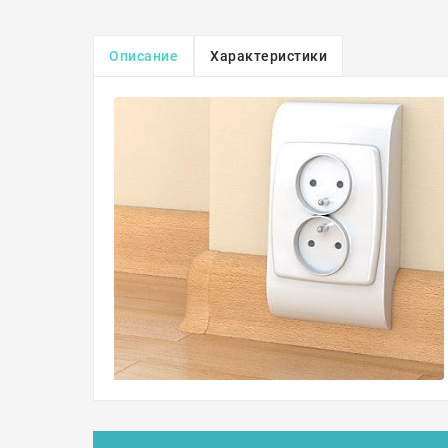
Описание
Характеристики