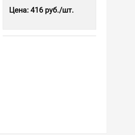
Цена
:
416 руб.
/шт.