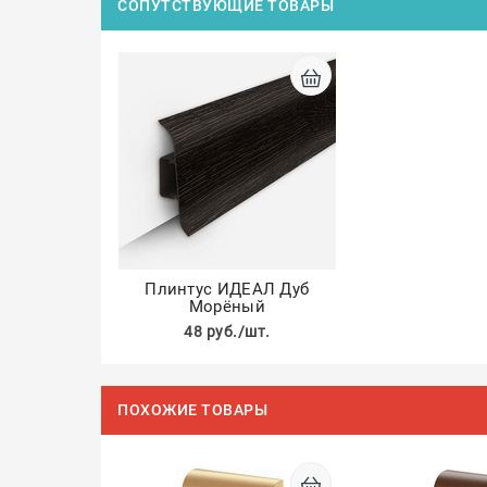
СОПУТСТВУЮЩИЕ ТОВАРЫ
Плинтус ИДЕАЛ Дуб
Морёный
48 руб./шт.
ПОХОЖИЕ ТОВАРЫ