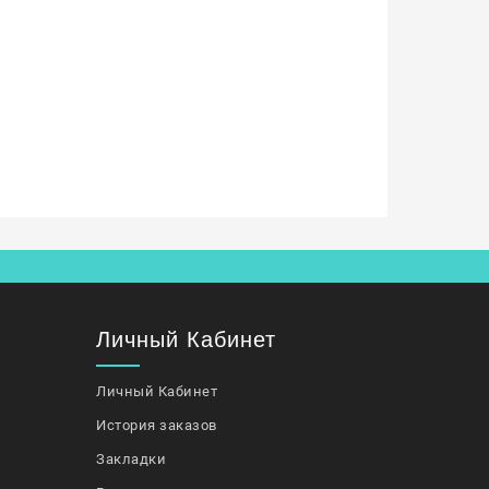
Личный Кабинет
Личный Кабинет
История заказов
Закладки