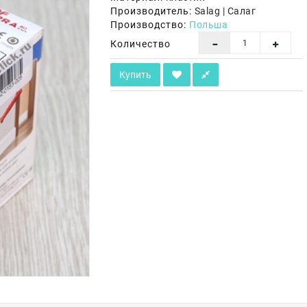
Производитель:
Salag | Салаг
Производство:
Польша
Количество
Купить