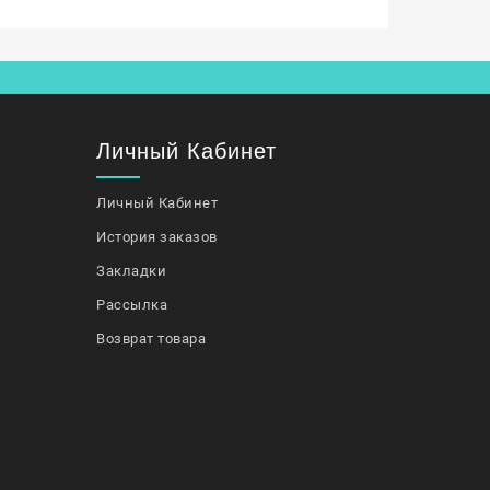
Личный Кабинет
Личный Кабинет
История заказов
Закладки
Рассылка
Возврат товара