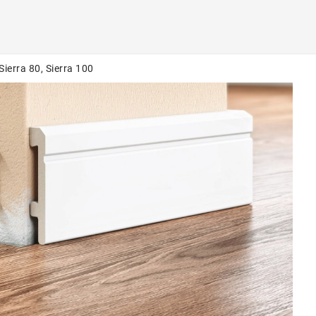
erra 80, Sierra 100