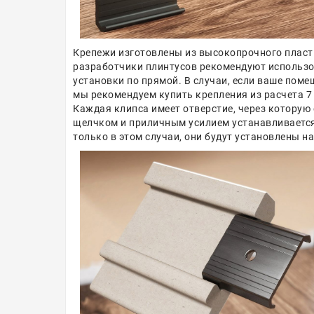
Крепежи изготовлены из высокопрочного пласти
разработчики плинтусов рекомендуют использов
установки по прямой. В случаи, если ваше поме
мы рекомендуем купить крепления из расчета 7 
Каждая клипса имеет отверстие, через которую 
щелчком и приличным усилием устанавливается 
только в этом случаи, они будут установлены н