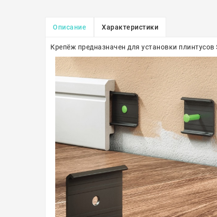
Описание
Характеристики
Крепёж предназначен для установки плинтусов Si