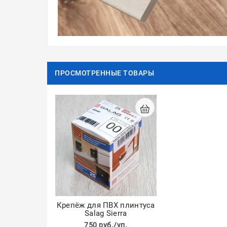
ПРОСМОТРЕННЫЕ ТОВАРЫ
Крепёж для ПВХ плинтуса
Salag Sierra
750 руб./уп.