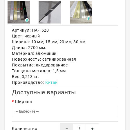
Акции
Артикул:
ПА-1520
Цвет:
черный
Ширина:
10 мм; 15 мм; 20 мм; 30 мм
Длина:
2700 мм.
Материал:
алюминий
Поверхность:
сатинированная
Покрытие:
анодированное
Толщина металла:
1,5 мм.
Вес:
0,213 кг.
Производство:
Китай
Доступные варианты
Ширина
Количество