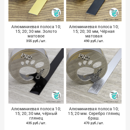
Алюминиевая полоса 10;
Алюминиевая полоса 10;
15; 20; 30 мм. Золото
15; 20; 30 мм, Чёрная
матовое
матовая
355 руб./шт.
490 руб./шт.
Алюминиевая полоса 10;
Алюминиевая полоса 10;
15; 20; 30 мм, чёрный
15; 20 мм. Серебро глянец
глянец
браш.
435 руб./шт.
470 руб./шт.