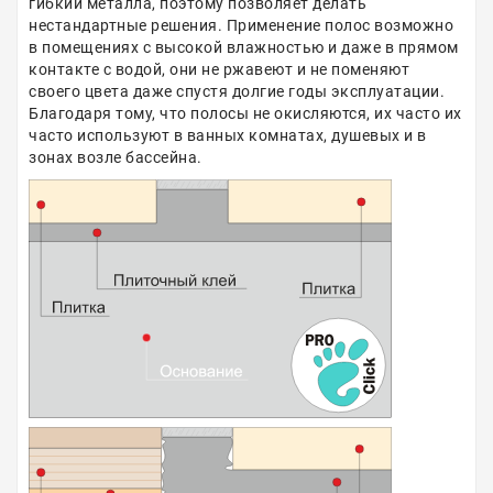
гибкий металла, поэтому позволяет делать
нестандартные решения. Применение полос возможно
в помещениях с высокой влажностью и даже в прямом
контакте с водой, они не ржавеют и не поменяют
своего цвета даже спустя долгие годы эксплуатации.
Благодаря тому, что полосы не окисляются, их часто их
часто используют в ванных комнатах, душевых и в
зонах возле бассейна.