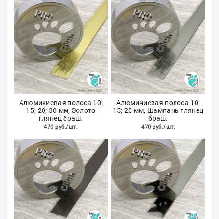
Алюминиевая полоса 10;
Алюминиевая полоса 10;
15; 20; 30 мм, Золото
15; 20 мм, Шампань глянец
глянец браш.
браш.
470 руб./шт.
470 руб./шт.