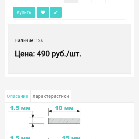
Купить
Наличие:
126
Цена
:
490 руб.
/шт.
Описание
Характеристики