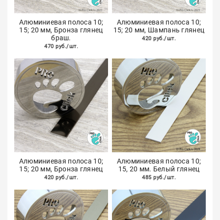
Алюминиевая полоса 10;
Алюминиевая полоса 10;
15; 20 мм, Бронза глянец
15; 20 мм, Шампань глянец
браш.
420 руб./шт.
470 руб./шт.
Алюминиевая полоса 10;
Алюминиевая полоса 10;
15; 20 мм, Бронза глянец
15, 20 мм. Белый глянец
420 руб./шт.
485 руб./шт.