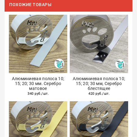
ПОХОЖИЕ ТОВАРЫ
Алюминиевая полоса 10;
Алюминиевая полоса 10;
15; 20; 30 мм. Серебро
15; 20; 30 мм, Серебро
матовое
блестящее
340 руб./шт.
420 руб./шт.