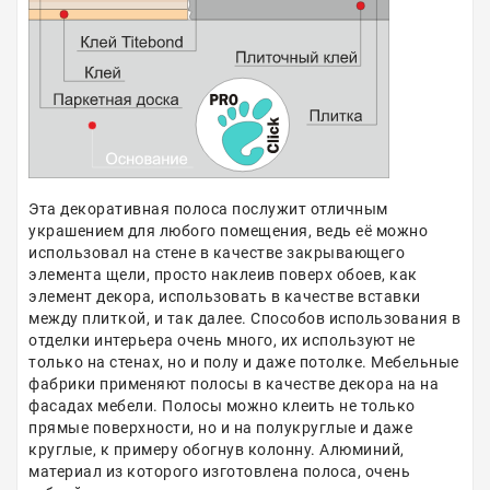
Эта декоративная полоса послужит отличным
украшением для любого помещения, ведь её можно
использовал на стене в качестве закрывающего
элемента щели, просто наклеив поверх обоев, как
элемент декора, использовать в качестве вставки
между плиткой, и так далее. Способов использования в
отделки интерьера очень много, их используют не
только на стенах, но и полу и даже потолке. Мебельные
фабрики применяют полосы в качестве декора на на
фасадах мебели. Полосы можно клеить не только
прямые поверхности, но и на полукруглые и даже
круглые, к примеру обогнув колонну. Алюминий,
материал из которого изготовлена полоса, очень