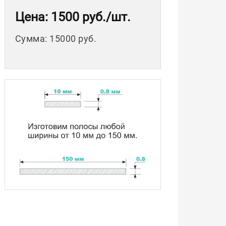
Цена
: 1500 руб.
/шт.
Сумма
:
15000 руб.