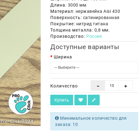
Длина:
3000 мм.
Материал:
нержавейка Aisi 430
Поверхность:
сатинированная
Покрытие:
нитрид титана
Толщина металла:
0,8 мм.
Производство:
Россия
Доступные варианты
Ширина
Количество
Купить
Минимальное количество для
заказа: 10