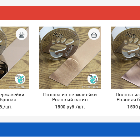
нержавейки
Полоса из нержавейки
Полоса из
 Бронза
Розовый сатин
Розовая б
б./шт.
1500 руб./шт.
1500 