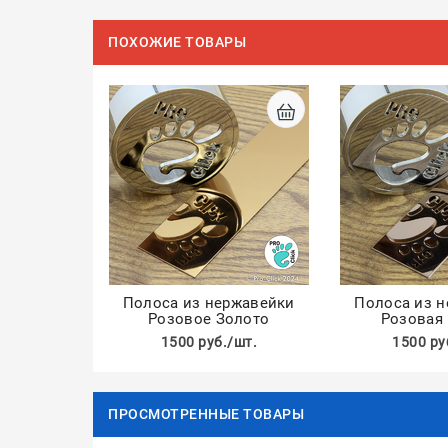
ПОХОЖИЕ ТОВАРЫ
Полоса из нержавейки
Полоса из 
Розовое Золото
Розовая
1500 руб./шт.
1500 ру
ПРОСМОТРЕННЫЕ ТОВАРЫ