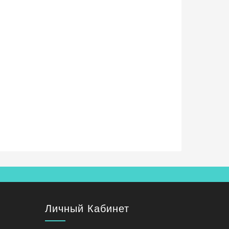
Личный Кабинет