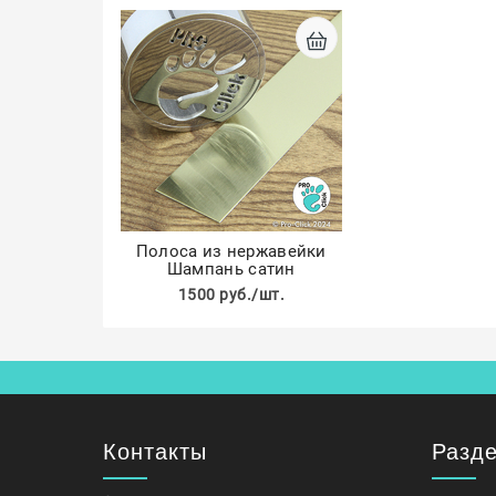
Полоса из нержавейки
Шампань сатин
1500 руб./шт.
Контакты
Разд