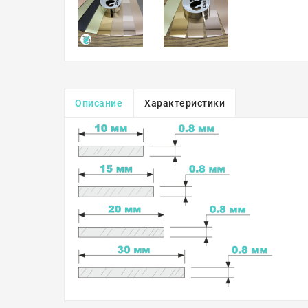
Описание
Характеристики