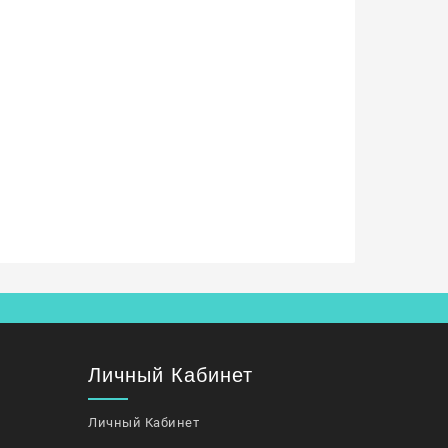
Личный Кабинет
Личный Кабинет