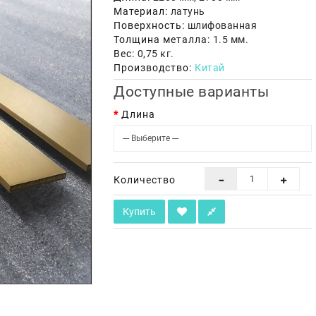
Материал:
латунь
Поверхность:
шлифованная
Толщина металла:
1.5 мм.
Вес:
0,75 кг.
Производство:
Китай
Доступные варианты
Длина
Количество
Купить