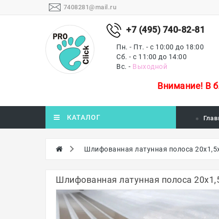
7408281@mail.ru
+7 (495) 740-82-81
Пн. - Пт. - с 10:00 до 18:00
Сб. - с 11:00 до 14:00
Вс. -
Выходной
Внимание!
В 
КАТАЛОГ
Глав
Шлифованная латунная полоса 20х1,5
Шлифованная латунная полоса 20х1,