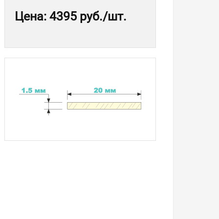
Цена
:
4395 руб.
/шт.