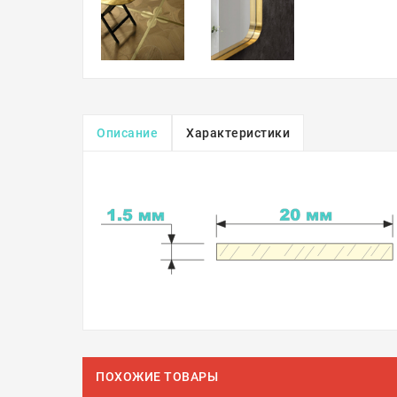
Описание
Характеристики
ПОХОЖИЕ ТОВАРЫ