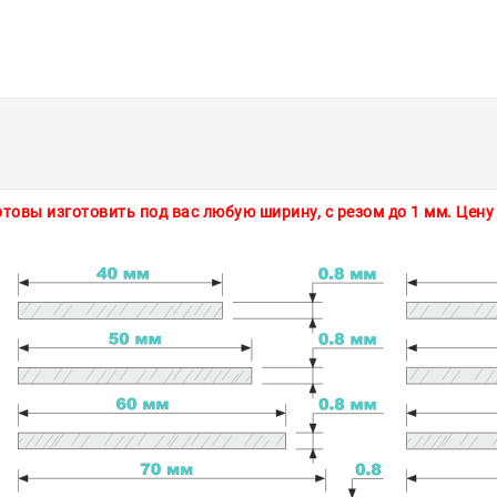
товы изготовить под вас любую ширину, с резом до 1 мм. Цену 