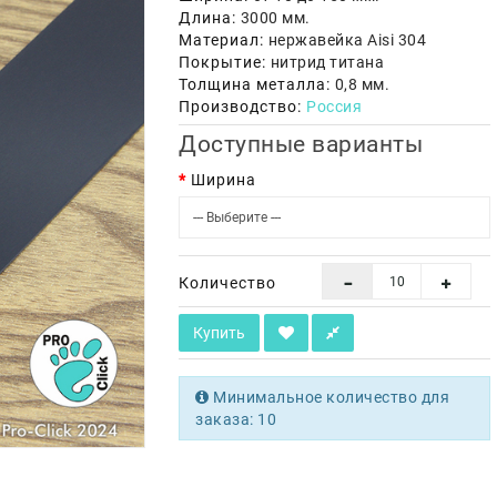
Длина:
3000 мм.
Материал:
нержавейка Aisi 304
Покрытие:
нитрид титана
Толщина металла:
0,8 мм.
Производство:
Россия
Доступные варианты
Ширина
Количество
Купить
Минимальное количество для
заказа: 10