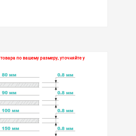
товара по вашему размеру, уточняйте у