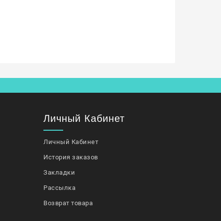
Личный Кабинет
Личный Кабинет
История заказов
Закладки
Рассылка
Возврат товара