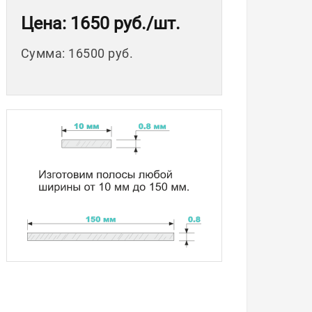
Цена
: 1650 руб.
/шт.
Сумма
:
16500 руб.