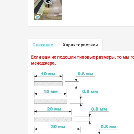
Описание
Характеристики
Если вам не подошли типовые размеры, то мы го
менеджера.