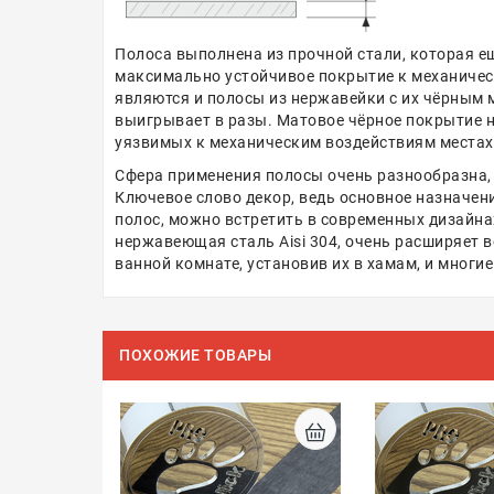
Полоса выполнена из прочной стали, которая ещ
максимально устойчивое покрытие к механичес
являются и полосы из нержавейки с их чёрным 
выигрывает в разы. Матовое чёрное покрытие не
уязвимых к механическим воздействиям местах
Сфера применения полосы очень разнообразна,
Ключевое слово декор, ведь основное назначен
полос, можно встретить в современных дизайна
нержавеющая сталь Aisi 304, очень расширяет в
ванной комнате, установив их в хамам, и многие
ПОХОЖИЕ ТОВАРЫ