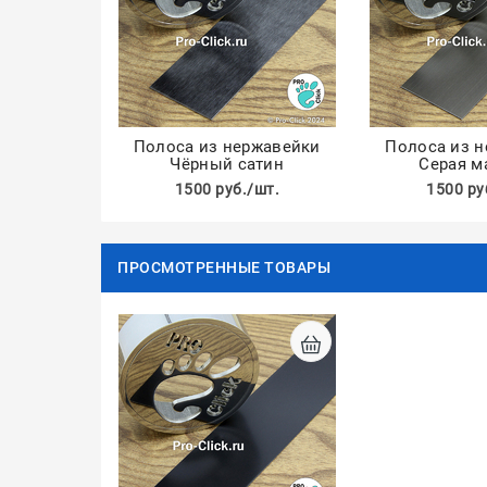
Полоса из нержавейки
Полоса из 
Чёрный сатин
Серая м
1500 руб./шт.
1500 ру
ПРОСМОТРЕННЫЕ ТОВАРЫ