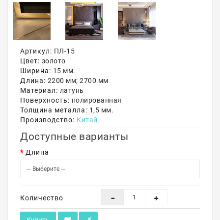
Акции
Артикул:
ПЛ-15
Цвет:
золото
Ширина:
15 мм.
Длина:
2200 мм; 2700 мм
Материал:
латунь
Поверхность:
полированная
Толщина металла:
1,5 мм.
Производство:
Китай
Доступные варианты
Длина
Количество