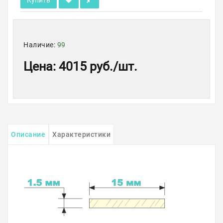
Купить
Наличие:
99
Цена
:
4015 руб.
/шт.
Описание
Характеристики