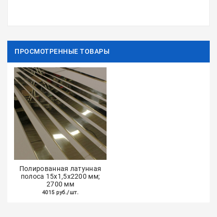
ПРОСМОТРЕННЫЕ ТОВАРЫ
Полированная латунная
полоса 15х1,5х2200 мм;
2700 мм
4015 руб./шт.