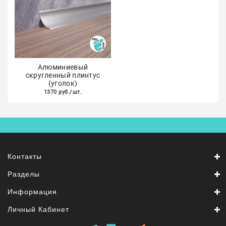
Алюминиевый
скругленный плинтус
(уголок)
1370 руб./шт.
Контакты
Разделы
Информация
Личный Кабинет