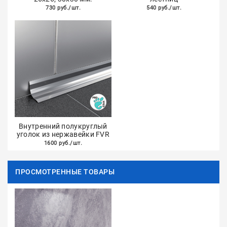
730 руб./шт.
540 руб./шт.
Внутренний полукруглый
уголок из нержавейки FVR
1600 руб./шт.
ПРОСМОТРЕННЫЕ ТОВАРЫ