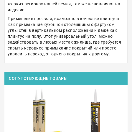
жарких регионах нашей земли, так же не повлияют на
изделие.
Применение профиля, возможно в качестве плинтуса
как примыкание кухонной столешницы с фартуком,
углы стен в вертикальном расположении и даже как
плинтус на полу. Этот универсальный угол, можно
задействовать в любых местах жилища, где требуется
скрыть неровное примыкание покрытий или просто
украсить переход от одного покрытия к другому.
СОПУТСТВУЮЩИЕ ТОВАРЫ