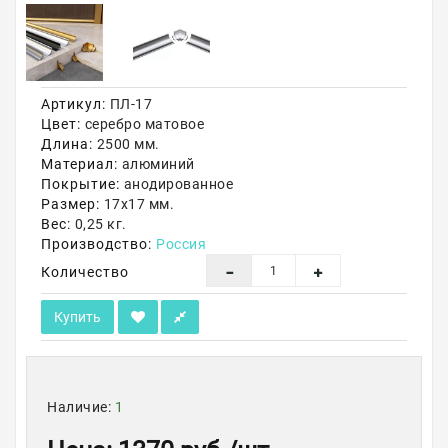
Акции
Артикул:
ПЛ-17
Цвет:
серебро матовое
Длина:
2500 мм.
Материал:
алюминий
Покрытие:
анодированное
Размер:
17х17 мм.
Вес:
0,25 кг.
Производство:
Россия
Количество
Купить
Наличие:
1