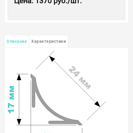
Цена
:
1370 руб.
/шт.
Описание
Характеристики