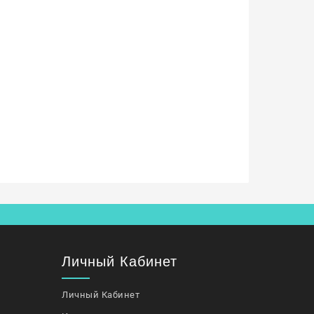
Личный Кабинет
Личный Кабинет