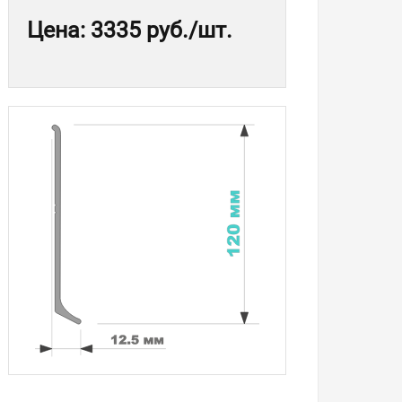
Цена
:
3335 руб.
/шт.