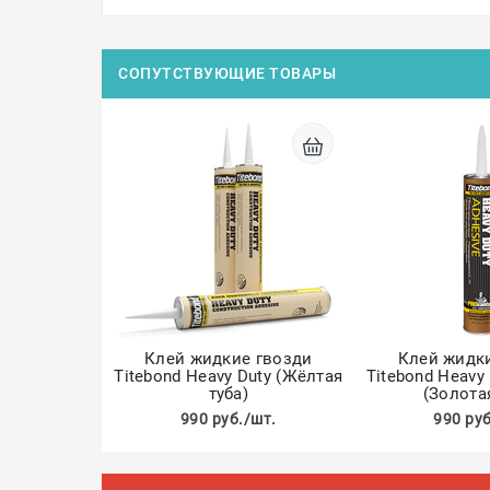
СОПУТСТВУЮЩИЕ ТОВАРЫ
Клей жидкие гвозди
Клей жидк
Titebond Heavy Duty (Жёлтая
Titebond Heavy 
туба)
(Золота
990 руб./шт.
990 руб