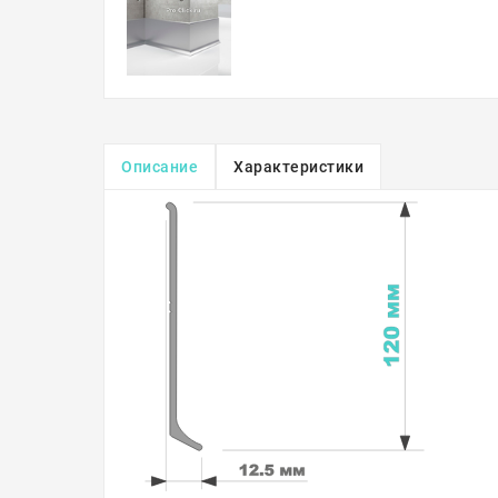
Описание
Характеристики