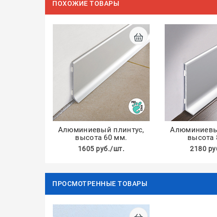
ПОХОЖИЕ ТОВАРЫ
Алюминиевый плинтус,
Алюминиевы
высота 60 мм.
высота 
1605 руб./шт.
2180 ру
ПРОСМОТРЕННЫЕ ТОВАРЫ