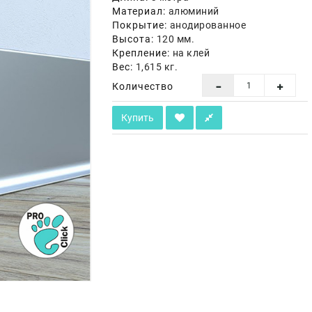
Материал:
алюминий
Покрытие:
анодированное
Высота:
120 мм.
Крепление:
на клей
Вес:
1,615 кг.
Количество
Купить