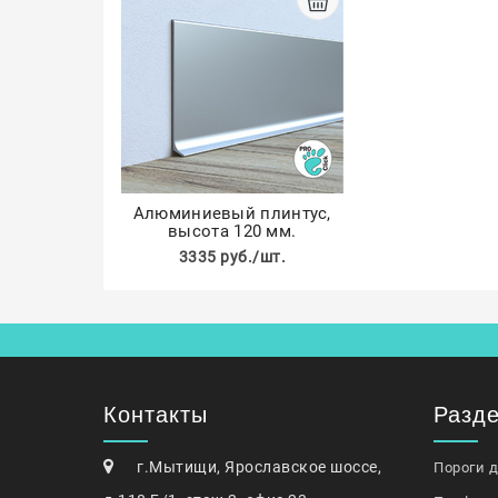
Алюминиевый плинтус,
высота 120 мм.
3335 руб./шт.
Контакты
Разд
г.Мытищи, Ярославское шоссе,
Пороги 