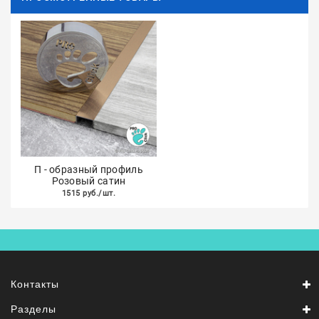
П - образный профиль
Розовый сатин
1515 руб./шт.
Контакты
Разделы