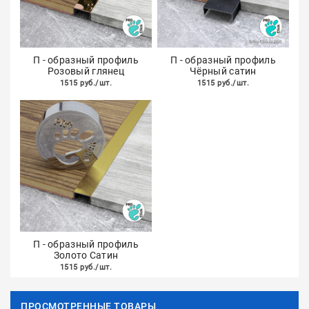
П - образный профиль
П - образный профиль
Розовый глянец
Чёрный сатин
1515 руб./шт.
1515 руб./шт.
П - образный профиль
Золото Сатин
1515 руб./шт.
ПРОСМОТРЕННЫЕ ТОВАРЫ