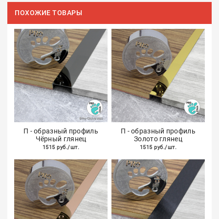
ПОХОЖИЕ ТОВАРЫ
П - образный профиль
П - образный профиль
Чёрный глянец
Золото глянец
1515 руб./шт.
1515 руб./шт.