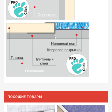
ПОХОЖИЕ ТОВАРЫ