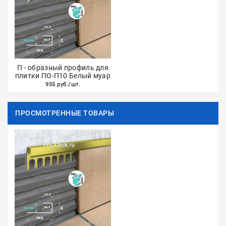
П - образный профиль для
плитки ПО-П10 Белый муар
955 руб./шт.
ПРОСМОТРЕННЫЕ ТОВАРЫ