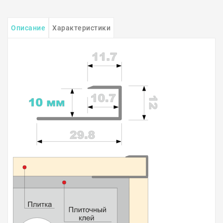
Описание
Характеристики