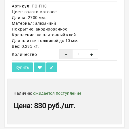
Артикул:
ПО-П10
Акции
Цвет:
золото матовое
Длина:
2700 мм.
Материал:
алюминий
Покрытие:
анодированное
Крепление:
на плиточный клей
Для плитки
толщиной до 10 мм.
Вес:
0,295 кг.
Количество
Купить
Наличие:
ожидается поступление
Цена
:
830 руб.
/шт.