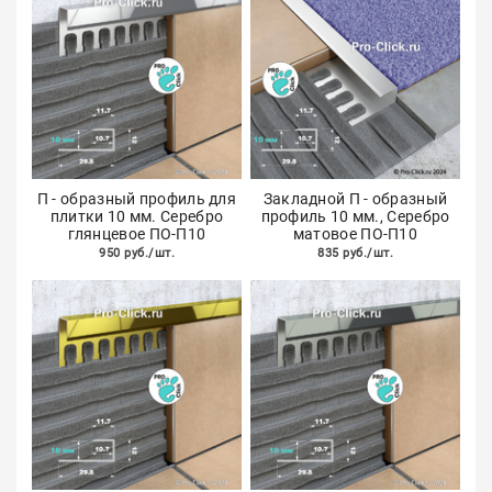
П - образный профиль для
Закладной П - образный
плитки 10 мм. Серебро
профиль 10 мм., Серебро
глянцевое ПО-П10
матовое ПО-П10
950 руб./шт.
835 руб./шт.