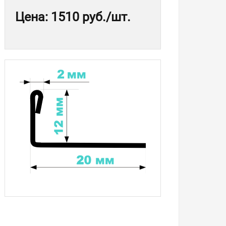
Цена
:
1510 руб.
/шт.