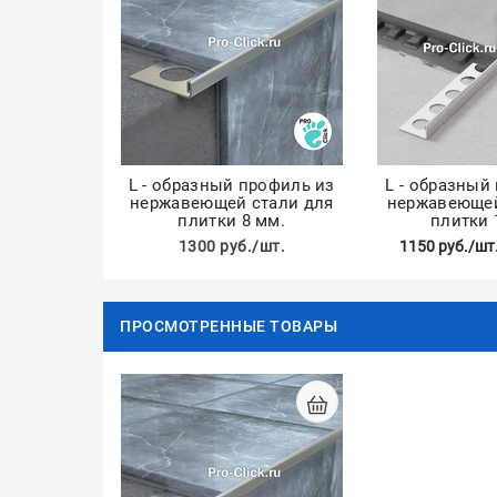
L - образный профиль из
L - образный
нержавеющей стали для
нержавеющей
плитки 8 мм.
плитки 
1300 руб./шт.
1150 руб./шт
ПРОСМОТРЕННЫЕ ТОВАРЫ