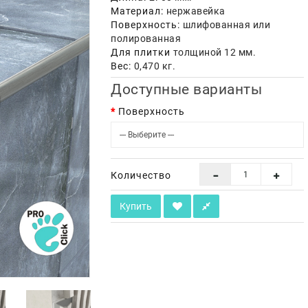
Материал:
нержавейка
Поверхность:
шлифованная или
полированная
Для плитки
толщиной 12 мм.
Вес:
0,470 кг.
Доступные варианты
Поверхность
Количество
Купить