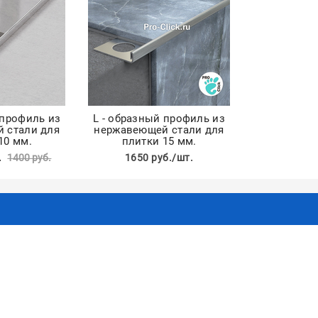
 профиль из
L - образный профиль из
 стали для
нержавеющей стали для
10 мм.
плитки 15 мм.
.
1400 руб.
1650 руб./шт.