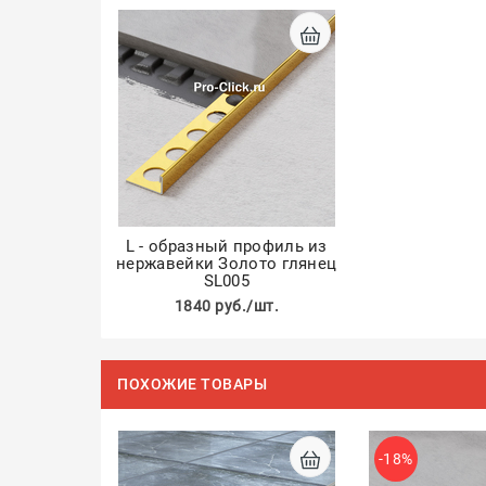
L - образный профиль из
нержавейки Золото глянец
SL005
1840 руб./шт.
ПОХОЖИЕ ТОВАРЫ
-18%