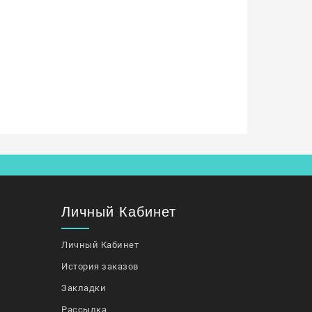
Личный Кабинет
Личный Кабинет
История заказов
Закладки
Рассылка