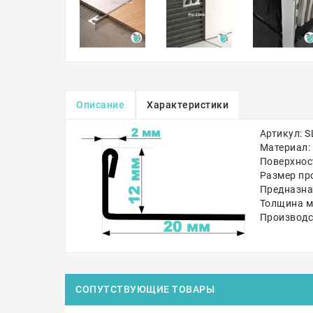
Описание
Характеристики
Артикул: 
Материал:
Поверхнос
Размер пр
Предназна
Толщина ме
Производс
СОПУТСТВУЮЩИЕ ТОВАРЫ