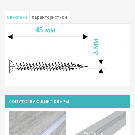
Описание
Характеристики
СОПУТСТВУЮЩИЕ ТОВАРЫ