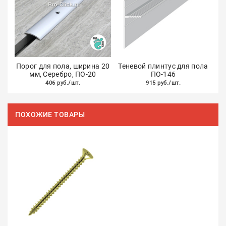
Порог для пола, ширина 20
Теневой плинтус для пола
мм, Серебро, ПО-20
ПО-146
406 руб./шт.
915 руб./шт.
ПОХОЖИЕ ТОВАРЫ