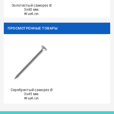
Золотистый саморез Ø
3х40 мм.
80 руб./уп.
ПРОСМОТРЕННЫЕ ТОВАРЫ
Серебристый саморез Ø
3х45 мм.
80 руб./уп.