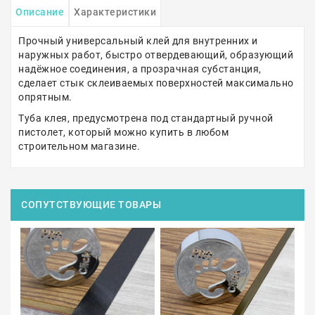
Описание
Характеристики
Прочный универсальный клей для внутренних и
наружных работ, быстро отвердевающий, образующий
надёжное соединения, а прозрачная субстанция,
сделает стык склеиваемых поверхностей максимально
опрятным.
Туба клея, предусмотрена под стандартный ручной
пистолет, который можно купить в любом
строительном магазине.
СОПУТСТВУЮЩИЕ ТОВАРЫ