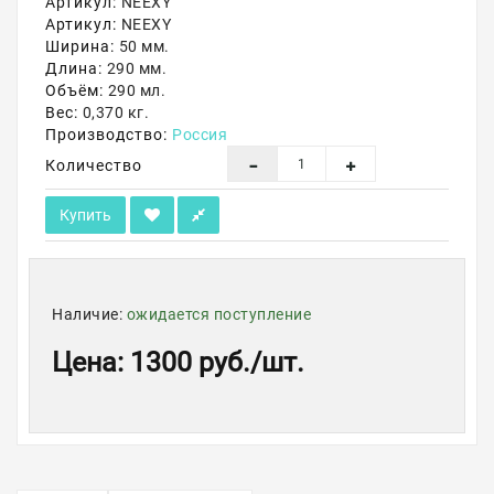
Артикул:
NEEXY
Артикул:
NEEXY
Акции
Ширина:
50 мм.
Длина:
290 мм.
Объём:
290 мл.
Вес:
0,370 кг.
Производство:
Россия
Количество
Купить
Наличие:
ожидается поступление
Цена
:
1300 руб.
/шт.