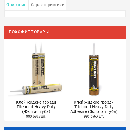
Описание
Характеристики
ПОХОЖИЕ ТОВАРЫ
Клей жидкие гвозди
Клей жидкие гвозди
Titebond Heavy Duty
Titebond Heavy Duty
(Жёлтая туба)
Adhesive (Золотая туба)
990 руб./шт.
990 руб./шт.