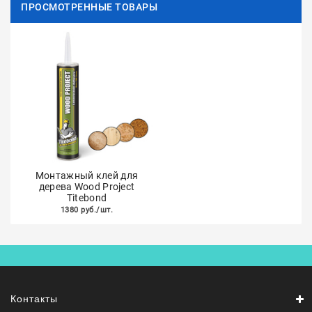
ПРОСМОТРЕННЫЕ ТОВАРЫ
Монтажный клей для
дерева Wood Project
Titebond
1380 руб./шт.
Контакты