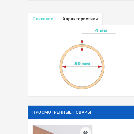
Описание
Характеристики
ПРОСМОТРЕННЫЕ ТОВАРЫ