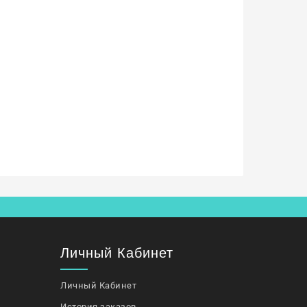
Личный Кабинет
Личный Кабинет
История заказов