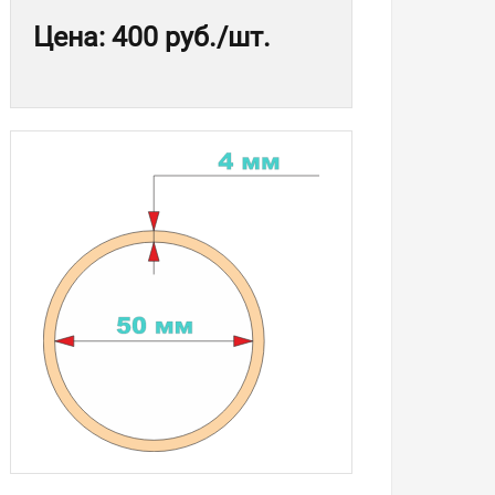
Цена
:
400 руб.
/шт.