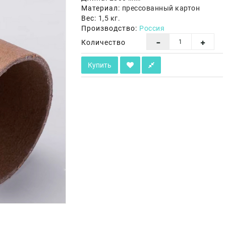
Материал:
прессованный картон
Вес:
1,5 кг.
Производство:
Россия
Количество
Купить