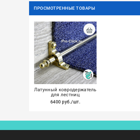
ПРОСМОТРЕННЫЕ ТОВАРЫ
Латунный ковродержатель
для лестниц
6400 руб./шт.