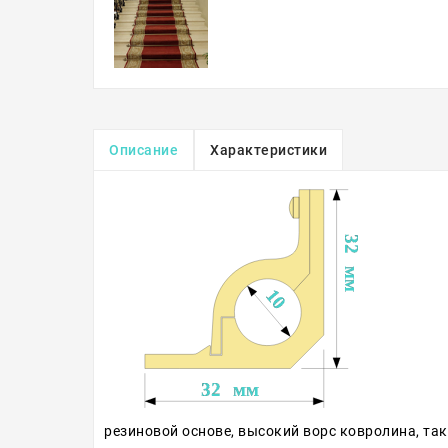
Описание
Характеристики
резиновой основе, высокий ворс ковролина, та