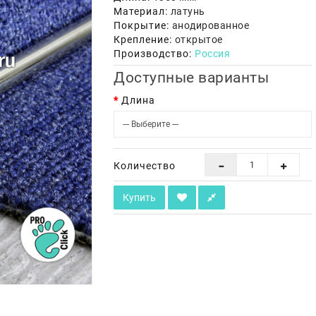
Материал:
латунь
Покрытие:
анодированное
Крепление:
открытое
Производство:
Россия
Доступные варианты
Длина
Количество
Купить