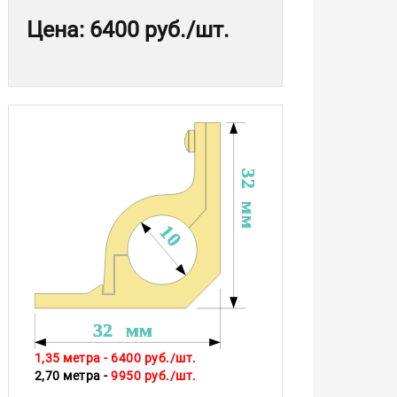
Цена
:
6400 руб.
/шт.
1,35 метра - 6400
руб./шт.
2,70 метра -
9950 руб./шт.