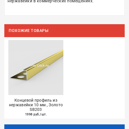
нержавейки в коммерческих помещениях.
ПОХОЖИЕ ТОВАРЫ
Концевой профиль из
нержавейки 10 мм., Золото
SB203
1998 руб./шт.