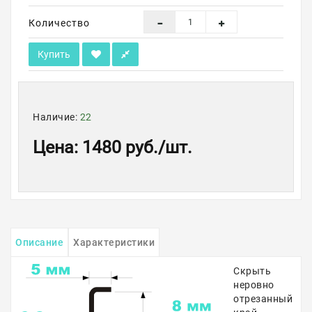
Количество
Купить
Наличие:
22
Цена
:
1480 руб.
/шт.
Описание
Характеристики
Скрыть
неровно
отрезанный