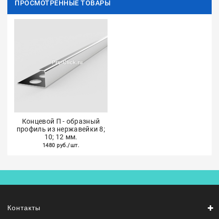
ПРОСМОТРЕННЫЕ ТОВАРЫ
Концевой П - образный
профиль из нержавейки 8;
10; 12 мм.
1480 руб./шт.
Контакты