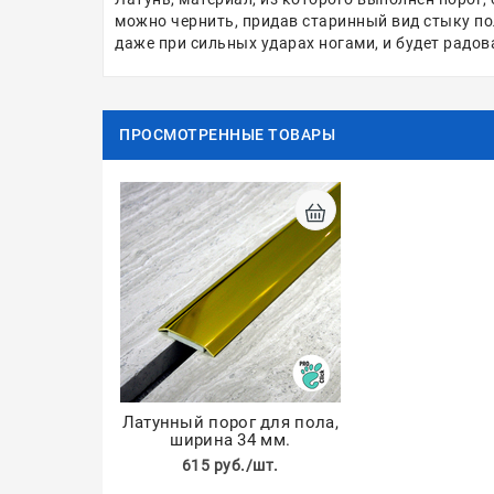
можно чернить, придав старинный вид стыку по
даже при сильных ударах ногами, и будет радо
ПРОСМОТРЕННЫЕ ТОВАРЫ
Латунный порог для пола,
ширина 34 мм.
615 руб./шт.