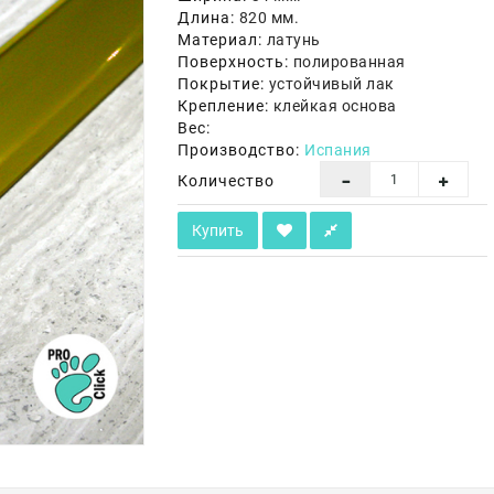
Длина:
820 мм.
Материал:
латунь
Поверхность:
полированная
Покрытие:
устойчивый лак
Крепление:
клейкая основа
Вес:
Производство:
Испания
Количество
Купить