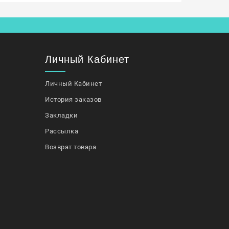
Личный Кабинет
Личный Кабинет
История заказов
Закладки
Рассылка
Возврат товара