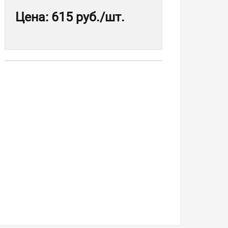
Цена
:
615 руб.
/шт.