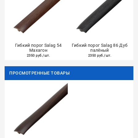
Гибкий порог Salag 54
Гибкий порог Salag 86 Дуб
Махагон
палёный
2350 руб./шт.
2350 руб./шт.
ПРОСМОТРЕННЫЕ ТОВАРЫ