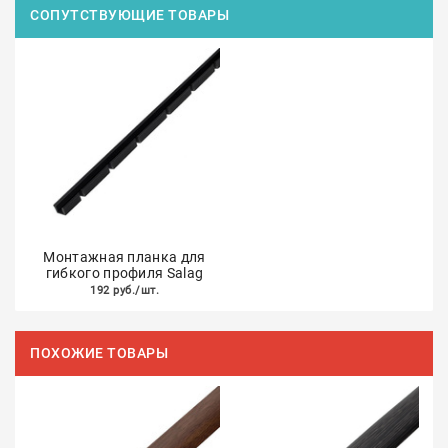
СОПУТСТВУЮЩИЕ ТОВАРЫ
Монтажная планка для
гибкого профиля Salag
192 руб./шт.
ПОХОЖИЕ ТОВАРЫ