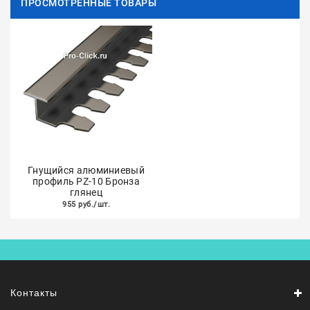
ПРОСМОТРЕННЫЕ ТОВАРЫ
Гнущийся алюминиевый
профиль PZ-10 Бронза
глянец
955 руб./шт.
Контакты