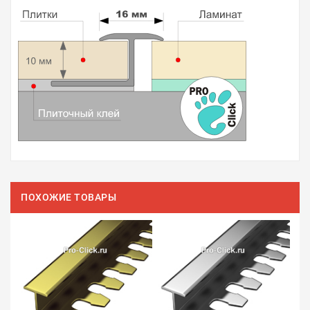
ПОХОЖИЕ ТОВАРЫ