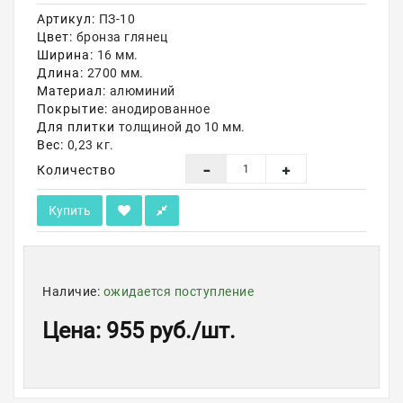
Артикул:
ПЗ-10
Акции
Цвет:
бронза глянец
Ширина:
16 мм.
Длина:
2700 мм.
Материал:
алюминий
Покрытие:
анодированное
Для плитки
толщиной до 10 мм.
Вес:
0,23 кг.
Количество
Купить
Наличие:
ожидается поступление
Цена
:
955 руб.
/шт.