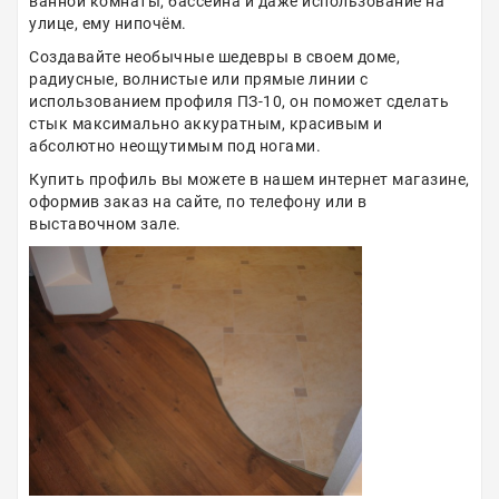
ванной комнаты, бассейна и даже использование на
улице, ему нипочём.
Создавайте необычные шедевры в своем доме,
радиусные, волнистые или прямые линии с
использованием профиля ПЗ-10, он поможет сделать
стык максимально аккуратным, красивым и
абсолютно неощутимым под ногами.
Купить профиль вы можете в нашем интернет магазине,
оформив заказ на сайте, по телефону или в
выставочном зале.