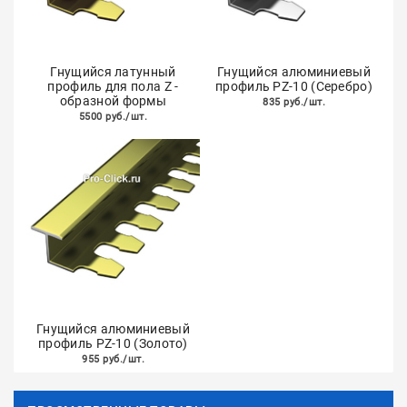
Гнущийся латунный
Гнущийся алюминиевый
профиль для пола Z -
профиль PZ-10 (Серебро)
образной формы
835 руб./шт.
5500 руб./шт.
Гнущийся алюминиевый
профиль PZ-10 (Золото)
955 руб./шт.