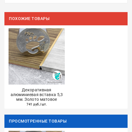
ПОХОЖИЕ ТОВАРЫ
Декоративная
алюминиевая вставка 5,3
мм. Золото матовое
741 руб./шт.
ПРОСМОТРЕННЫЕ ТОВАРЫ