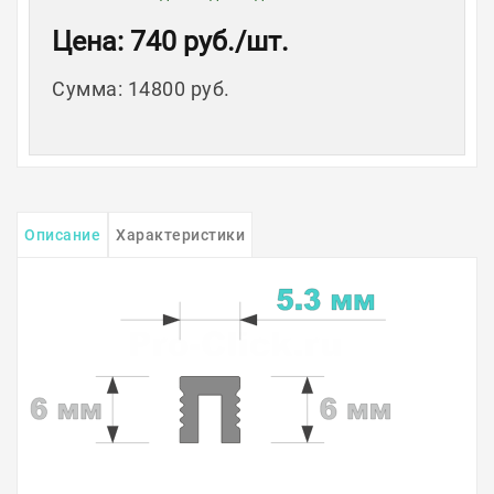
Цена
: 740 руб.
/шт.
Сумма
:
14800 руб.
Описание
Характеристики