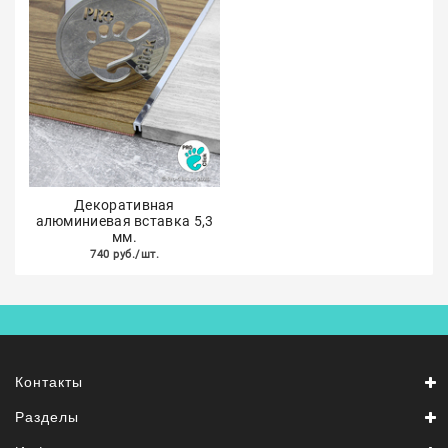
Декоративная
алюминиевая вставка 5,3
мм.
740 руб./шт.
Контакты
Разделы