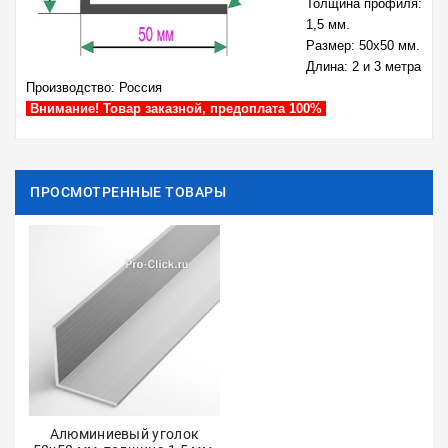
Толщина профиля:
1,5 мм.
Размер: 50х50 мм.
Длина: 2 и 3 метра
Производство: Россия
Внимание! Товар заказной, предоплата 100%
ПРОСМОТРЕННЫЕ ТОВАРЫ
Алюминиевый уголок