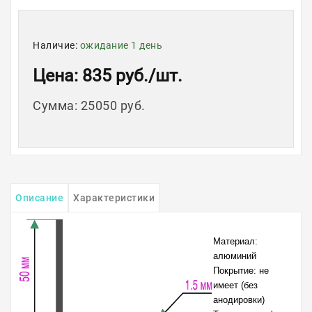
Наличие:
ожидание 1 день
Цена
: 835 руб.
/шт.
Сумма
:
25050 руб.
Описание
Характеристики
Материал:
алюминий
Покрытие: не
имеет (без
анодировки)