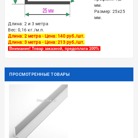
мм.
Размер: 25х25
мм.
Длина: 2 и 3 метра
Вес: 0,16 кг./м.п.
Длина: 2 метра - Цена: 140 руб./шт.
Длина: 3 метра - Цена: 213 руб./шт.
Внимание! Товар заказной, предоплата 100%
ПРОСМОТРЕННЫЕ ТОВАРЫ