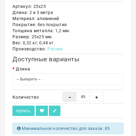
Артикул:
25х25
Акции
Длина:
2 и 3 метра
Материал:
алюминий
Покрытие:
без покрытия
Толщина металла:
1,2 мм.
Размер:
25х25 мм.
Вес:
0,32 кг; 0,48 кг.
Производство:
Россия
Доступные варианты
Длина
Количество
Купить
Минимальное количество для заказа: 85