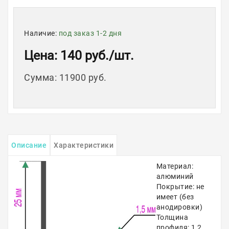
Наличие:
под заказ 1-2 дня
Цена
: 140 руб.
/шт.
Сумма
:
11900 руб.
Описание
Характеристики
Материал:
алюминий
Покрытие: не
имеет (без
анодировки)
Толщина
профиля: 1,2