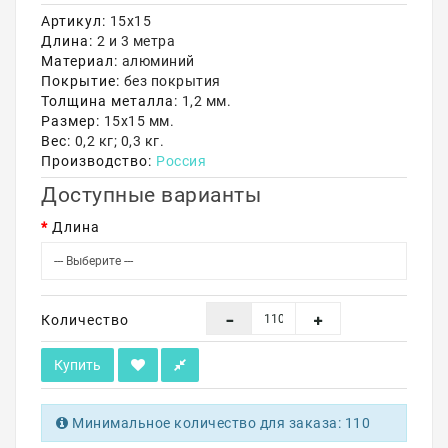
Артикул:
15х15
Акции
Длина:
2 и 3 метра
Материал:
алюминий
Покрытие:
без покрытия
Толщина металла:
1,2 мм.
Размер:
15х15 мм.
Вес:
0,2 кг; 0,3 кг.
Производство:
Россия
Доступные варианты
Длина
Количество
Купить
Минимальное количество для заказа: 110