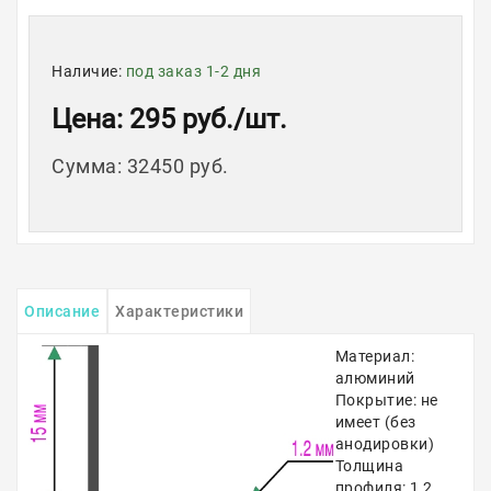
Наличие:
под заказ 1-2 дня
Цена
: 295 руб.
/шт.
Сумма
:
32450 руб.
Описание
Характеристики
Материал:
алюминий
Покрытие: не
имеет (без
анодировки)
Толщина
профиля: 1,2