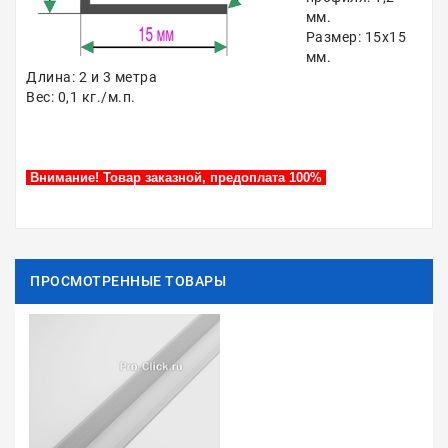
мм.
Размер: 15х15
мм.
Длина: 2 и 3 метра
Вес: 0,1 кг./м.п.
Внимание! Товар заказной, предоплата 100%
ПРОСМОТРЕННЫЕ ТОВАРЫ