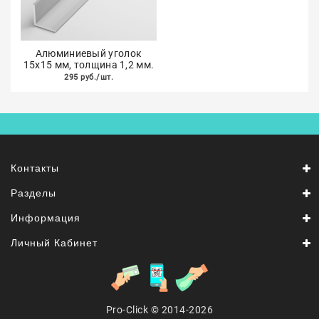
Алюминиевый уголок
15х15 мм, толщина 1,2 мм.
295 руб./шт.
Контакты
Разделы
Информация
Личный Кабинет
Pro-Click © 2014-2026