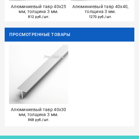
Алюминиевый тавр 40х25
Алюминиевый тавр 40х40,
мм, толщина 3 мм.
толщина 3 мм.
812 руб./шт.
1270 руб./шт.
ПРОСМОТРЕННЫЕ ТОВАРЫ
Алюминиевый тавр 40х30
мм, толщина 3 мм.
868 руб./шт.