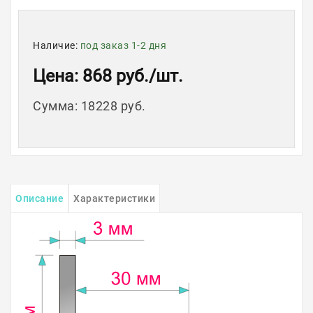
Наличие:
под заказ 1-2 дня
Цена
: 868 руб.
/шт.
Сумма
:
18228 руб.
Описание
Характеристики