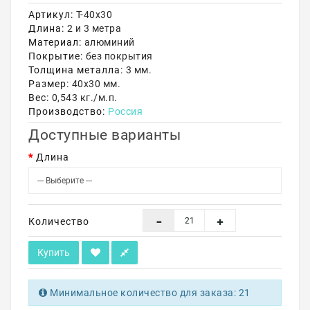
Артикул:
Т-40х30
Акции
Длина:
2 и 3 метра
Материал:
алюминий
Покрытие:
без покрытия
Толщина металла:
3 мм.
Размер:
40х30 мм.
Вес:
0,543 кг./м.п.
Производство:
Россия
Доступные варианты
Длина
Количество
Купить
Минимальное количество для заказа: 21