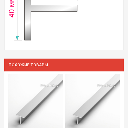
ПОХОЖИЕ ТОВАРЫ