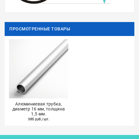
ПРОСМОТРЕННЫЕ ТОВАРЫ
Алюминиевая трубка,
диаметр 16 мм, толщина
1,5 мм.
385 руб./шт.