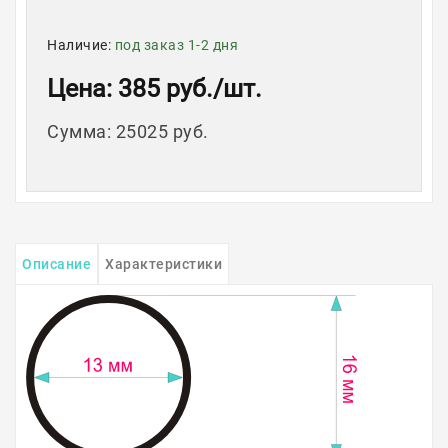
Наличие:
под заказ 1-2 дня
Цена
: 385 руб.
/шт.
Сумма
:
25025 руб.
Описание
Характеристики