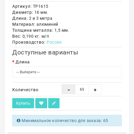
Артикул:
ТР1615
Акции
Диаметр:
16 мм.
Длина:
2 и 3 метра
Материал:
алюминий
Толщина металла:
1,5 мм.
Вес:
0,190 кг. м/п
Производство:
Россия
Доступные варианты
Длина
Количество
Купить
Минимальное количество для заказа: 65