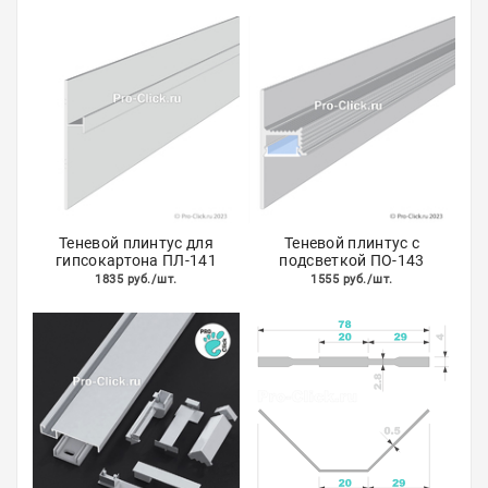
Теневой плинтус для
Теневой плинтус с
гипсокартона ПЛ-141
подсветкой ПО-143
1835 руб./шт.
1555 руб./шт.