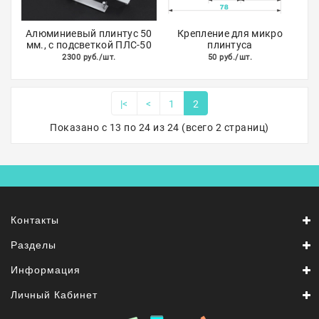
Алюминиевый плинтус 50
Крепление для микро
мм., с подсветкой ПЛС-50
плинтуса
2300 руб./шт.
50 руб./шт.
|<
<
1
2
Показано с 13 по 24 из 24 (всего 2 страниц)
Контакты
Разделы
Информация
Личный Кабинет