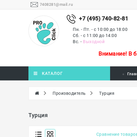
7408281@mail.ru
+7 (495) 740-82-81
Пн. - Пт. - с 10:00 до 18:00
Сб. - с 11:00 до 14:00
Вс. -
Выходной
Внимание!
В 
КАТАЛОГ
Глав
Производитель
Турция
Турция
Сравнение товаров