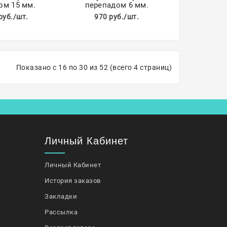
ом 15 мм.
перепадом 6 мм.
руб./шт.
970 руб./шт.
Показано с 16 по 30 из 52 (всего 4 страниц)
Личный Кабинет
Личный Кабинет
История заказов
Закладки
Рассылка