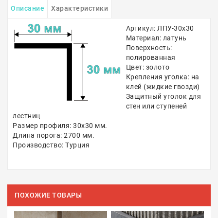
Описание
Характеристики
Артикул: ЛПУ-30х30
Материал: латунь
Поверхность:
полированная
Цвет: золото
Крепления уголка: на
клей (жидкие гвозди)
Защитный уголок для
стен или ступеней
лестниц
Размер профиля: 30х30 мм.
Длина порога: 2700 мм.
Производство: Турция
ПОХОЖИЕ ТОВАРЫ