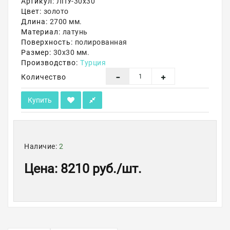
Артикул:
ЛПУ-30х30
Цвет:
золото
Акции
Длина:
2700 мм.
Материал:
латунь
Поверхность:
полированная
Размер:
30х30 мм.
Производство:
Турция
Количество
Купить
Наличие:
2
Цена
:
8210 руб.
/шт.