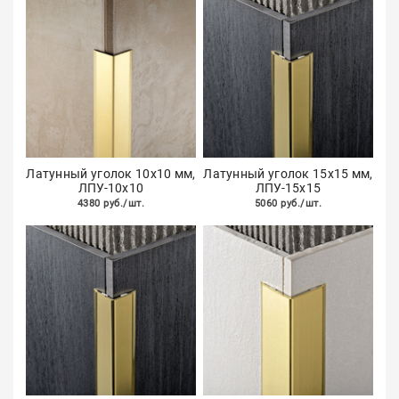
Латунный уголок 10х10 мм,
Латунный уголок 15х15 мм,
ЛПУ-10х10
ЛПУ-15х15
4380 руб./шт.
5060 руб./шт.