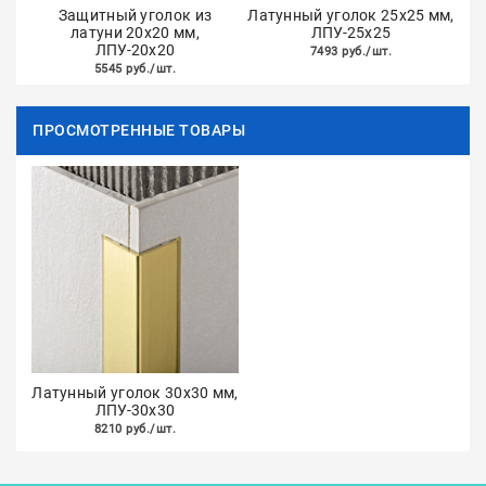
Защитный уголок из
Латунный уголок 25х25 мм,
латуни 20х20 мм,
ЛПУ-25х25
ЛПУ-20х20
7493 руб./шт.
5545 руб./шт.
ПРОСМОТРЕННЫЕ ТОВАРЫ
Латунный уголок 30х30 мм,
ЛПУ-30х30
8210 руб./шт.