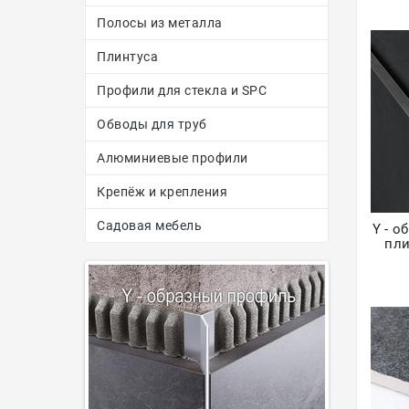
Полосы из металла
Плинтуса
Профили для стекла и SPC
Обводы для труб
Алюминиевые профили
Крепёж и крепления
Садовая мебель
Y - 
пли