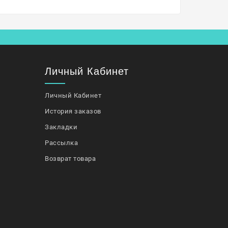
Личный Кабинет
Личный Кабинет
История заказов
Закладки
Рассылка
Возврат товара