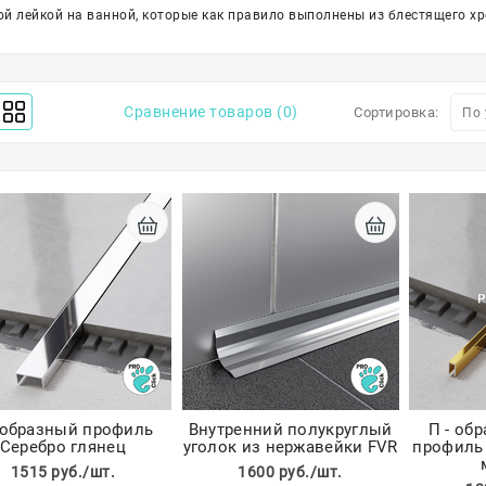
й лейкой на ванной, которые как правило выполнены из блестящего хр
Сравнение товаров (0)
Сортировка:
 образный профиль
Внутренний полукруглый
П - об
Серебро глянец
уголок из нержавейки FVR
профиль 
1515 руб./шт.
1600 руб./шт.