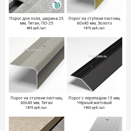
Порог для пола, ширина 25
Порог на ступени лестниц
мм, Титан, ПО-25
60х40 мм, Золото
485 руб./шт.
1870 руб./шт.
Порог на ступени лестниц
Порог с перепадом 15 мм,
60х40 мм, Титан
Чёрный матовый
1870 руб./шт.
1900 руб./шт.