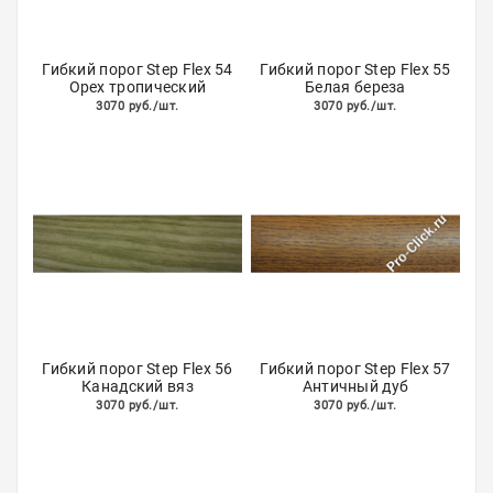
Гибкий порог Step Flex 54
Гибкий порог Step Flex 55
Орех тропический
Белая береза
3070 руб./шт.
3070 руб./шт.
Гибкий порог Step Flex 56
Гибкий порог Step Flex 57
Канадский вяз
Античный дуб
3070 руб./шт.
3070 руб./шт.