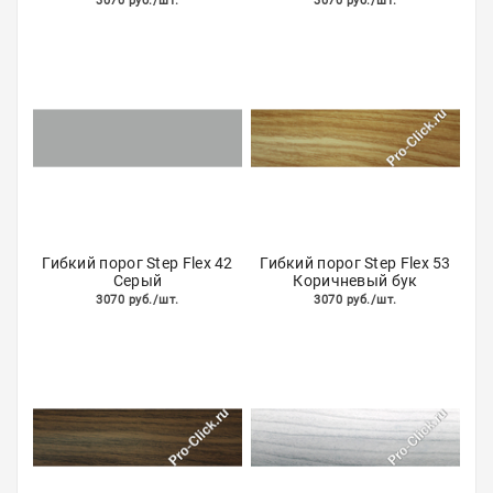
3070 руб./шт.
3070 руб./шт.
Акции
Гибкий порог Step Flex 42
Гибкий порог Step Flex 53
Серый
Коричневый бук
3070 руб./шт.
3070 руб./шт.