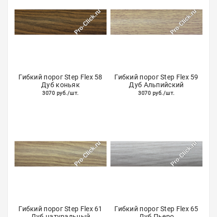
Гибкий порог Step Flex 58
Гибкий порог Step Flex 59
Дуб коньяк
Дуб Альпийский
3070 руб./шт.
3070 руб./шт.
Гибкий порог Step Flex 61
Гибкий порог Step Flex 65
Дуб натуральный
Дуб Пьеро