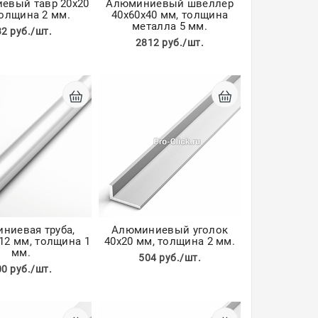
евый тавр 20х20
Алюминиевый швеллер
толщина 2 мм.
40х60х40 мм, толщина
металла 5 мм.
32 руб./шт.
2812 руб./шт.
ниевая труба,
Алюминиевый уголок
12 мм, толщина 1
40х20 мм, толщина 2 мм.
мм.
504 руб./шт.
00 руб./шт.