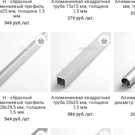
Н - образный
Алюминиевая квадратная
Алюмини
миниевый профиль
труба 15х15 мм, толщина
мм, 
х25 мм, толщина 1,5
1,5 мм.
3
мм.
276 руб./шт.
348 руб./шт.
Н - образный
Алюминиевая квадратная
Алюми
миниевый профиль
труба 20х20 мм, толщина
диаметр 
х28х29,5 мм, толщина
1,5 мм.
1,5 мм.
586 руб./шт.
2
544 руб./шт.