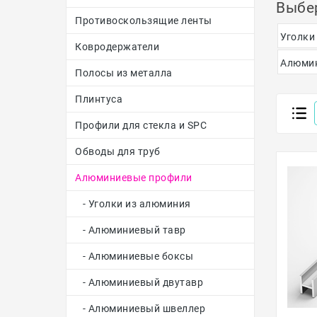
Выбе
Противоскользящие ленты
Уголки
Ковродержатели
Алюми
Полосы из металла
Плинтуса
Профили для стекла и SPC
Обводы для труб
Алюминиевые профили
- Уголки из алюминия
- Алюминиевый тавр
- Алюминиевые боксы
- Алюминиевый двутавр
- Алюминиевый швеллер